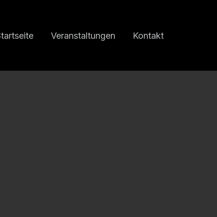
tartseite
Veranstaltungen
Kontakt